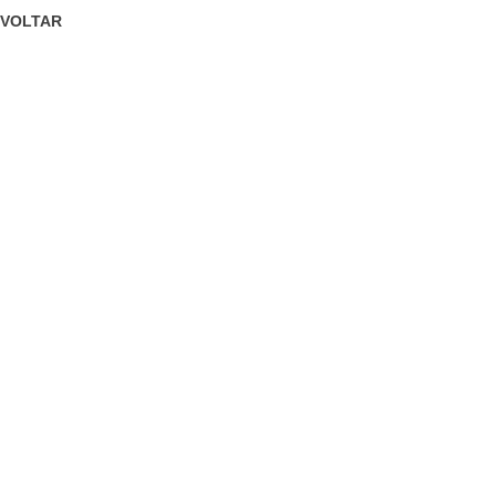
VOLTAR