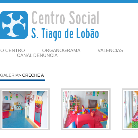
O CENTRO
ORGANOGRAMA
VALÊNCIAS
CANAL DENÚNCIA
GALERIA
> CRECHE A